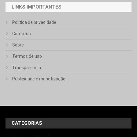
LINKS IMPORTANTES
Política de privacidade
Contatos
Sobre
Termos de uso
Transparência
Publicidade e monetização
CATEGORIAS