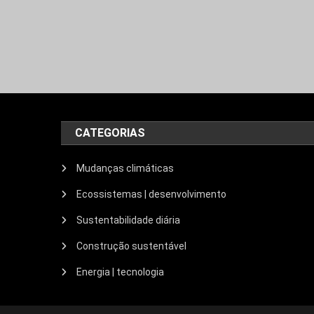
CATEGORIAS
Mudanças climáticas
Ecossistemas | desenvolvimento
Sustentabilidade diária
Construção sustentável
Energia | tecnologia