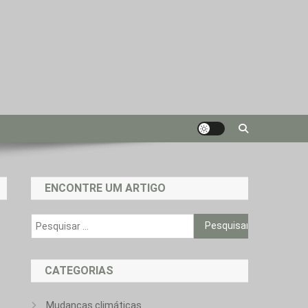
ENCONTRE UM ARTIGO
Pesquisar
por:
CATEGORIAS
Mudanças climáticas