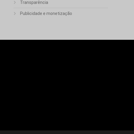
Transparência
Publicidade e monetização