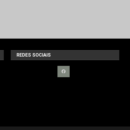
REDES SOCIAIS