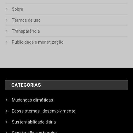
Sobre
Termos de uso
Transparência
Publicidade e monetização
CATEGORIAS
Mudanças climáticas
Ecossistemas | desenvolvimento
Sustentabilidade diária
Construção sustentável