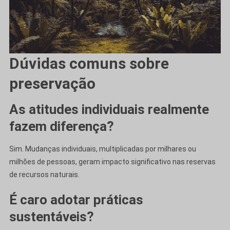
Dúvidas comuns sobre
preservação
As atitudes individuais realmente
fazem diferença?
Sim. Mudanças individuais, multiplicadas por milhares ou
milhões de pessoas, geram impacto significativo nas reservas
de recursos naturais.
É caro adotar práticas
sustentáveis?