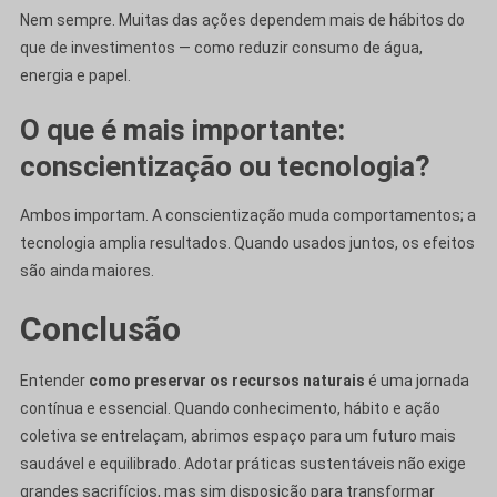
Nem sempre. Muitas das ações dependem mais de hábitos do
que de investimentos — como reduzir consumo de água,
energia e papel.
O que é mais importante:
conscientização ou tecnologia?
Ambos importam. A conscientização muda comportamentos; a
tecnologia amplia resultados. Quando usados juntos, os efeitos
são ainda maiores.
Conclusão
Entender
como preservar os recursos naturais
é uma jornada
contínua e essencial. Quando conhecimento, hábito e ação
coletiva se entrelaçam, abrimos espaço para um futuro mais
saudável e equilibrado. Adotar práticas sustentáveis não exige
grandes sacrifícios, mas sim disposição para transformar