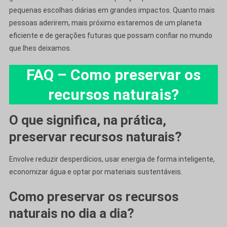
pequenas escolhas diárias em grandes impactos. Quanto mais
pessoas aderirem, mais próximo estaremos de um planeta
eficiente e de gerações futuras que possam confiar no mundo
que lhes deixamos.
FAQ – Como preservar os
recursos naturais?
O que significa, na prática,
preservar recursos naturais?
Envolve reduzir desperdícios, usar energia de forma inteligente,
economizar água e optar por materiais sustentáveis.
Como preservar os recursos
naturais no dia a dia?