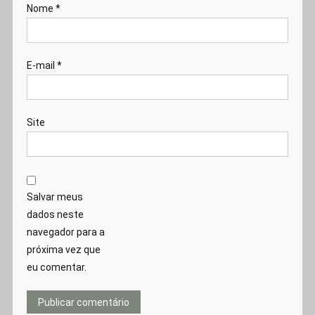
Nome
*
E-mail
*
Site
Salvar meus
dados neste
navegador para a
próxima vez que
eu comentar.