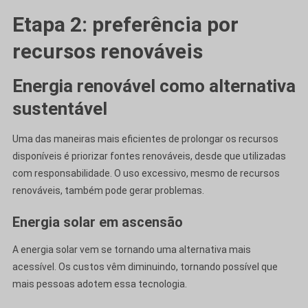
Etapa 2: preferência por
recursos renováveis
Energia renovável como alternativa
sustentável
Uma das maneiras mais eficientes de prolongar os recursos
disponíveis é priorizar fontes renováveis, desde que utilizadas
com responsabilidade. O uso excessivo, mesmo de recursos
renováveis, também pode gerar problemas.
Energia solar em ascensão
A energia solar vem se tornando uma alternativa mais
acessível. Os custos vêm diminuindo, tornando possível que
mais pessoas adotem essa tecnologia.