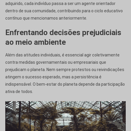
adquirido, cada indivíduo passa a ser um agente orientador
dentro de sua comunidade, contribuindo para o ciclo educativo
contínuo que mencionamos anteriormente.
Enfrentando decisões prejudiciais
ao meio ambiente
Além das atitudes individuais, é essencial agir coletivamente
contra medidas governamentais ou empresariais que
prejudicam o planeta. Nem sempre protestos ou reivindicações
atingem o sucesso esperado, mas a persistência é
indispensável. O bem-estar do planeta depende da participação
ativa de todos.