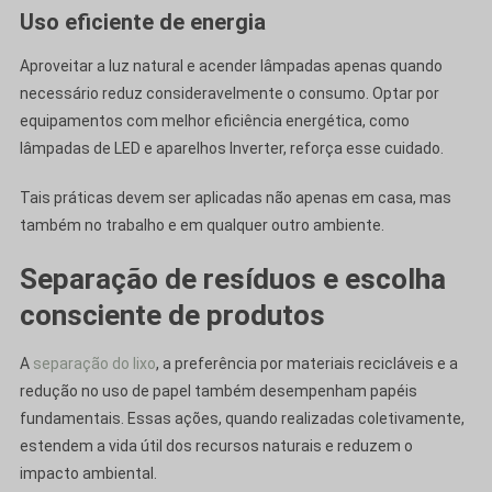
Uso eficiente de energia
Aproveitar a luz natural e acender lâmpadas apenas quando
necessário reduz consideravelmente o consumo. Optar por
equipamentos com melhor eficiência energética, como
lâmpadas de LED e aparelhos Inverter, reforça esse cuidado.
Tais práticas devem ser aplicadas não apenas em casa, mas
também no trabalho e em qualquer outro ambiente.
Separação de resíduos e escolha
consciente de produtos
A
separação do lixo
, a preferência por materiais recicláveis e a
redução no uso de papel também desempenham papéis
fundamentais. Essas ações, quando realizadas coletivamente,
estendem a vida útil dos recursos naturais e reduzem o
impacto ambiental.