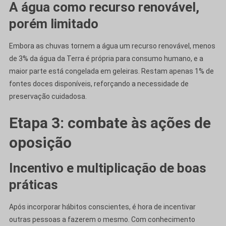
A água como recurso renovável,
porém limitado
Embora as chuvas tornem a água um recurso renovável, menos
de 3% da água da Terra é própria para consumo humano, e a
maior parte está congelada em geleiras. Restam apenas 1% de
fontes doces disponíveis, reforçando a necessidade de
preservação cuidadosa.
Etapa 3: combate às ações de
oposição
Incentivo e multiplicação de boas
práticas
Após incorporar hábitos conscientes, é hora de incentivar
outras pessoas a fazerem o mesmo. Com conhecimento