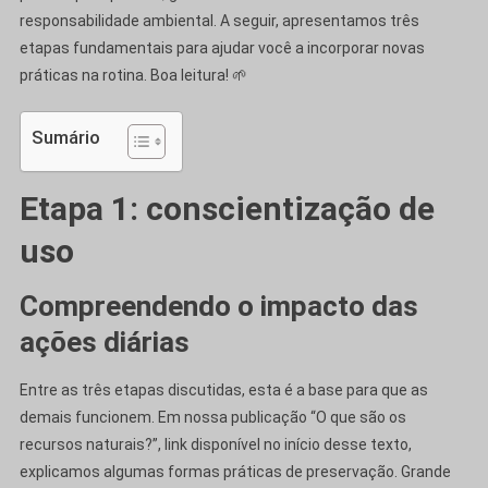
responsabilidade ambiental. A seguir, apresentamos três
etapas fundamentais para ajudar você a incorporar novas
práticas na rotina. Boa leitura! 🌱
Sumário
Etapa 1: conscientização de
uso
Compreendendo o impacto das
ações diárias
Entre as três etapas discutidas, esta é a base para que as
demais funcionem. Em nossa publicação “O que são os
recursos naturais?”, link disponível no início desse texto,
explicamos algumas formas práticas de preservação. Grande