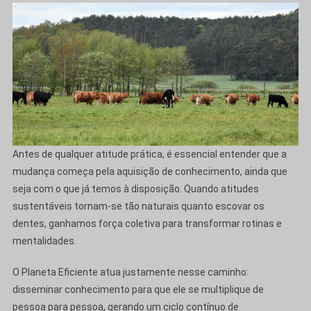
Antes de qualquer atitude prática, é essencial entender que a
mudança começa pela aquisição de conhecimento, ainda que
seja com o que já temos à disposição. Quando atitudes
sustentáveis tornam-se tão naturais quanto escovar os
dentes, ganhamos força coletiva para transformar rotinas e
mentalidades.
O Planeta Eficiente atua justamente nesse caminho:
disseminar conhecimento para que ele se multiplique de
pessoa para pessoa, gerando um ciclo contínuo de