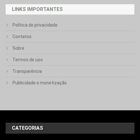
LINKS IMPORTANTES
Política de privacidade
Contatos
Sobre
Termos de uso
Transparência
Publicidade e monetização
CATEGORIAS