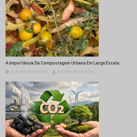
A Importância Da Compostagem Urbana Em Larga Escala
21 de outubro de 2025
Blog Planeta Eficiente