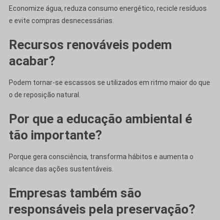
Economize água, reduza consumo energético, recicle resíduos
e evite compras desnecessárias.
Recursos renováveis podem
acabar?
Podem tornar-se escassos se utilizados em ritmo maior do que
o de reposição natural.
Por que a educação ambiental é
tão importante?
Porque gera consciência, transforma hábitos e aumenta o
alcance das ações sustentáveis.
Empresas também são
responsáveis pela preservação?