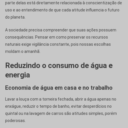
parte delas está diretamente relacionada à conscientização de
uso e ao entendimento de que cada atitude influencia o futuro
do planeta.
A sociedade precisa compreender que suas ações possuem
consequências. Pensar em como preservar os recursos
naturais exige vigilância constante, pois nossas escolhas
moldam o amanhã.
Reduzindo o consumo de água e
energia
Economia de água em casa e no trabalho
Lavar a louça com a torneira fechada, abrir a água apenas no
enxágue, reduzir o tempo de banho, evitar desperdícios no
quintal ou na lavagem de carros são atitudes simples, porém
poderosas.