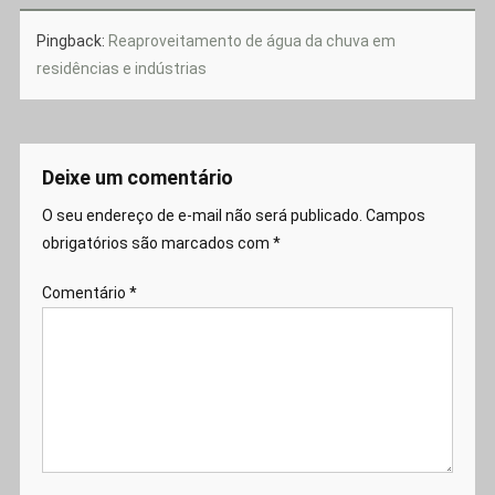
Pingback:
Reaproveitamento de água da chuva em
residências e indústrias
Deixe um comentário
O seu endereço de e-mail não será publicado.
Campos
obrigatórios são marcados com
*
Comentário
*